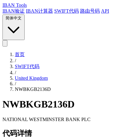
IBAN Tools
IBAN验证
IBAN计算器
SWIFT代码
路由号码
API
简体中文
首页
/
SWIFT代码
/
United Kingdom
/
NWBKGB2136D
NWBKGB2136D
NATIONAL WESTMINSTER BANK PLC
代码详情