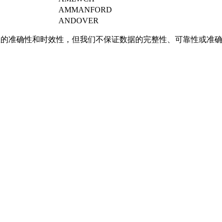
AMMANFORD
ANDOVER
的准确性和时效性，但我们不保证数据的完整性、可靠性或准确
。