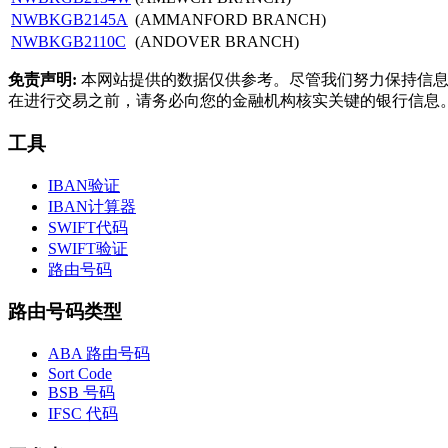
NWBKGB2145A
(AMMANFORD BRANCH)
NWBKGB2110C
(ANDOVER BRANCH)
免责声明:
本网站提供的数据仅供参考。尽管我们努力保持信息
在进行交易之前，请务必向您的金融机构核实关键的银行信息
工具
IBAN验证
IBAN计算器
SWIFT代码
SWIFT验证
路由号码
路由号码类型
ABA 路由号码
Sort Code
BSB 号码
IFSC 代码