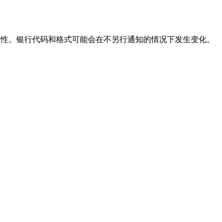
性。银行代码和格式可能会在不另行通知的情况下发生变化。