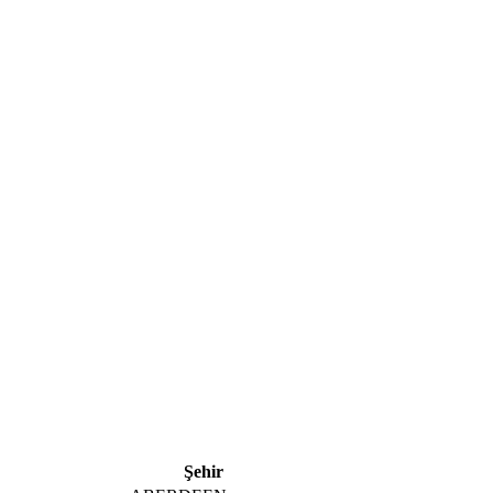
Şehir