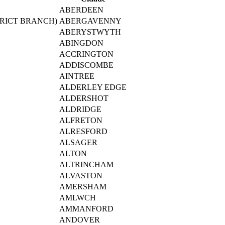
ABERDEEN
RICT BRANCH)
ABERGAVENNY
ABERYSTWYTH
ABINGDON
ACCRINGTON
ADDISCOMBE
AINTREE
ALDERLEY EDGE
ALDERSHOT
ALDRIDGE
ALFRETON
ALRESFORD
ALSAGER
ALTON
ALTRINCHAM
ALVASTON
AMERSHAM
AMLWCH
AMMANFORD
ANDOVER