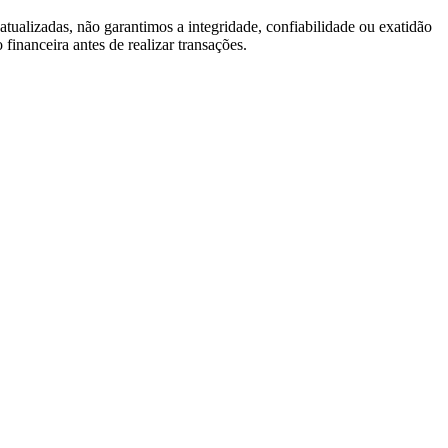
tualizadas, não garantimos a integridade, confiabilidade ou exatidão
inanceira antes de realizar transações.