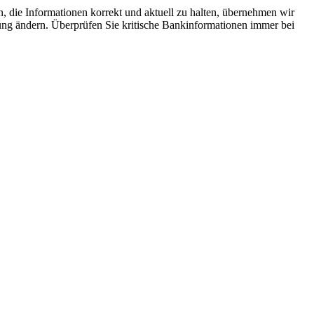
, die Informationen korrekt und aktuell zu halten, übernehmen wir
ung ändern. Überprüfen Sie kritische Bankinformationen immer bei