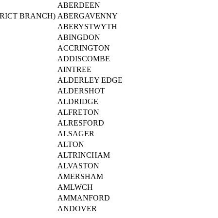
ABERDEEN
RICT BRANCH)
ABERGAVENNY
ABERYSTWYTH
ABINGDON
ACCRINGTON
ADDISCOMBE
AINTREE
ALDERLEY EDGE
ALDERSHOT
ALDRIDGE
ALFRETON
ALRESFORD
ALSAGER
ALTON
ALTRINCHAM
ALVASTON
AMERSHAM
AMLWCH
AMMANFORD
ANDOVER