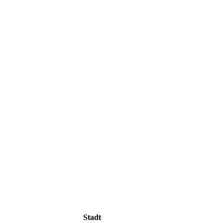
Stadt