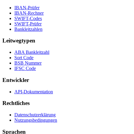
IBAN-Prüfer
IBAN-Rechner
SWIFT-Codes
SWIFT-Prüfer
Bankleitzahlen
Leitwegtypen
ABA Bankleitzahl
Sort Code
BSB Nummer
IFSC Code
Entwickler
API-Dokumentation
Rechtliches
Datenschutzerklärung
Nutzungsbedingungen
Sprachen